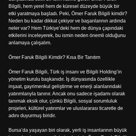
Bilgili, hem yerel hem de küresel düzeyde büyük bir
etki yaratmaya başladı. Peki, Ömer Faruk Bilgili kimdir?
Neden bu kadar dikkat çekiyor ve başarılarının ardında
neler var? Hem Türkiye’deki hem de dünya çapındaki
etkilerini inceleyerek, bu ismin neden önemli olduğunu
anlamaya çalışalım.
Ömer Faruk Bilgili Kimdir? Kısa Bir Tanıtım
Ömer Faruk Bilgili, Türk iş insanı ve Bilgili Holding’in
yönetim kurulu başkanıdır. İş dünyasında özellikle
inşaat, gayrimenkul geliştirme ve enerji alanlarındaki
yatırımlarıyla tanınır. Ancak onu sadece işadamı olarak
tanımak eksik olur, çünkü Bilgili, sosyal sorumluluk
projeleri, kültürel yatırımlar ve uluslararası ticaretle de
adını duyurmuş biridir.
Bursa’da yaşayan biri olarak, yerli iş insanlarının büyük