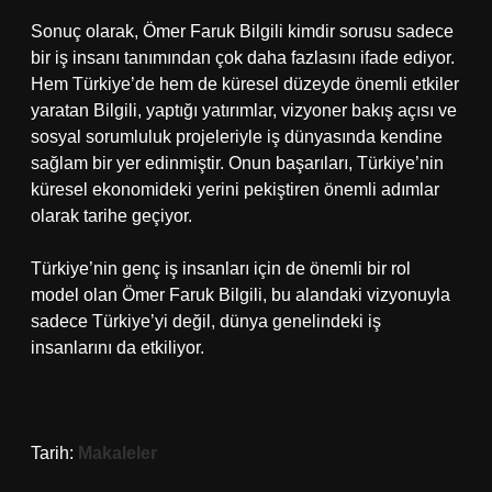
Sonuç olarak, Ömer Faruk Bilgili kimdir sorusu sadece
bir iş insanı tanımından çok daha fazlasını ifade ediyor.
Hem Türkiye’de hem de küresel düzeyde önemli etkiler
yaratan Bilgili, yaptığı yatırımlar, vizyoner bakış açısı ve
sosyal sorumluluk projeleriyle iş dünyasında kendine
sağlam bir yer edinmiştir. Onun başarıları, Türkiye’nin
küresel ekonomideki yerini pekiştiren önemli adımlar
olarak tarihe geçiyor.
Türkiye’nin genç iş insanları için de önemli bir rol
model olan Ömer Faruk Bilgili, bu alandaki vizyonuyla
sadece Türkiye’yi değil, dünya genelindeki iş
insanlarını da etkiliyor.
Tarih:
Makaleler