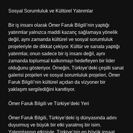
Sosyal Sorumluluk ve Kültürel Yatırımlar
Bir iş insanı olarak Ömer Faruk Bilgili’nin yaptığı
yatırımlar yalnızca maddi kazanç sağlamaya yönelik
değil, aynı zamanda kültürel ve sosyal sorumluluk
projeleriyle de dikkat çekiyor. Kültür ve sanata yaptığı
yatırımlar, onun sadece bir iş insanı değil, aynı
zamanda toplumsal kalkınmayı hedefleyen bir lider
olduğunu gösteriyor. Örneğin, Türkiye’deki çeşitli sanat
galerisi projeleri ve sosyal sorumluluk projeleri, Ömer
Faruk Bilgili’nin kültürel açıdan da vizyoner bir
yaklaşım sergilediğini kanıtlıyor.
Ömer Faruk Bilgili ve Türkiye’deki Yeri
Ömer Faruk Bilgili, Türkiye’deki iş dünyasında adını
duyurmuş ve büyük bir etki yaratmış bir isim.
Yatırımlarının etkisiyle, Türkiye’nin en büyük inşaat