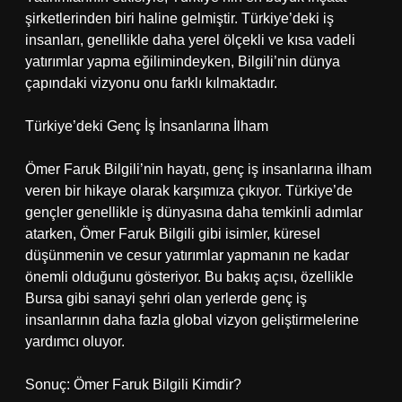
şirketlerinden biri haline gelmiştir. Türkiye’deki iş
insanları, genellikle daha yerel ölçekli ve kısa vadeli
yatırımlar yapma eğilimindeyken, Bilgili’nin dünya
çapındaki vizyonu onu farklı kılmaktadır.
Türkiye’deki Genç İş İnsanlarına İlham
Ömer Faruk Bilgili’nin hayatı, genç iş insanlarına ilham
veren bir hikaye olarak karşımıza çıkıyor. Türkiye’de
gençler genellikle iş dünyasına daha temkinli adımlar
atarken, Ömer Faruk Bilgili gibi isimler, küresel
düşünmenin ve cesur yatırımlar yapmanın ne kadar
önemli olduğunu gösteriyor. Bu bakış açısı, özellikle
Bursa gibi sanayi şehri olan yerlerde genç iş
insanlarının daha fazla global vizyon geliştirmelerine
yardımcı oluyor.
Sonuç: Ömer Faruk Bilgili Kimdir?