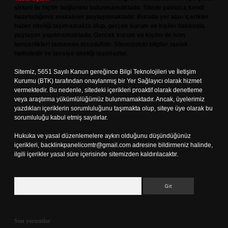
şirketi ile hiçbir bağlantısı bulunmamaktadır. Sitede yalnızca kendi
hazırladığımız makaleler paylaşılmaktadır. Burada yer alan içerikler
haber niteliği taşımamakta olup, gerçek kurum ve kişiler hakkında
paylaşım yapılmamaktadır. Gerçek kurum ve kişiler ile isim
benzerlikleri tamamen tesadüfidir. Sitemizdeki bilgiler taslak
halindedir ve tavsiye niteliği taşımazlar.
Sitemiz, 5651 Sayılı Kanun gereğince Bilgi Teknolojileri ve İletişim
Kurumu (BTK) tarafından onaylanmış bir Yer Sağlayıcı olarak hizmet
vermektedir. Bu nedenle, sitedeki içerikleri proaktif olarak denetleme
veya araştırma yükümlülüğümüz bulunmamaktadır. Ancak, üyelerimiz
yazdıkları içeriklerin sorumluluğunu taşımakta olup, siteye üye olarak bu
sorumluluğu kabul etmiş sayılırlar.
Hukuka ve yasal düzenlemelere aykırı olduğunu düşündüğünüz
içerikleri,
backlinkpanelicomtr@gmail.com
adresine bildirmeniz halinde,
ilgili içerikler yasal süre içerisinde sitemizden kaldırılacaktır.
Arama
Son yorumlar