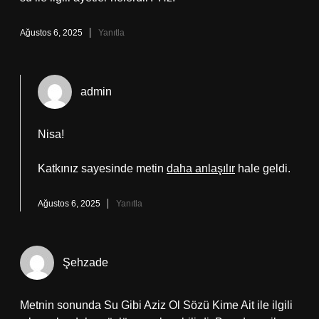
Ağustos 6, 2025
Yanıtla
admin
Nisa!
Katkınız sayesinde metin
daha anlaşılır
hale geldi.
Ağustos 6, 2025
Yanıtla
Şehzade
Metnin sonunda Su Gibi Aziz Ol Sözü Kime Ait ile ilgili