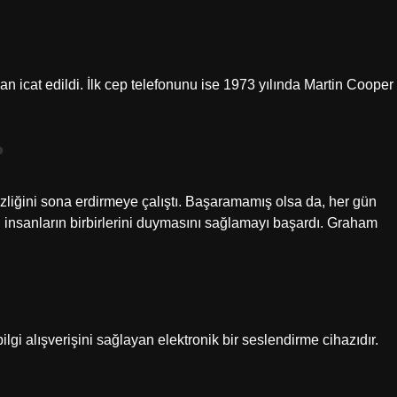
an icat edildi. İlk cep telefonunu ise 1973 yılında Martin Cooper
?
zliğini sona erdirmeye çalıştı. Başaramamış olsa da, her gün
i insanların birbirlerini duymasını sağlamayı başardı. Graham
ilgi alışverişini sağlayan elektronik bir seslendirme cihazıdır.