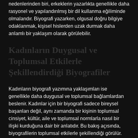
nedenlerinden biri, erkeklerin yazarlıkta genellikle daha
rasyonel ve yapılandırılmış bir dil kullanma eğiliminde
olmalarıdır. Biyografi yazarken, olgusal doğru bilgiye
odaklanmak, kişisel hislerden uzak durmak daha
anlamlı bir yaklaşım olarak görülebilir.
Kadınların Duygusal ve
Toplumsal Etkilerle
Şekillendirdiği Biyografiler
Kadınların biyografi yazımına yaklaşımları ise
genellikle daha duygusal ve toplumsal bağlamlardan
beslenir. Kadınlar için bir biyografi sadece bireysel
başarıları değil, aynı zamanda bir kişinin toplumsal
cinsiyet, kültür, aile ve toplumsal normlarla nasıl bir
ilişki kurduğuna dair bir anlatıdır. Bu bakış açısında,
biyografilerin toplumsal etkilerle şekillendiği görülür.