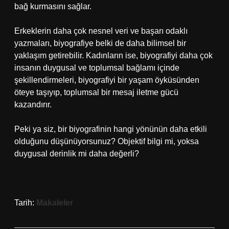
bağ kurmasını sağlar.
Erkeklerin daha çok nesnel veri ve başarı odaklı
yazmaları, biyografiye belki de daha bilimsel bir
yaklaşım getirebilir. Kadınların ise, biyografiyi daha çok
insanın duygusal ve toplumsal bağlamı içinde
şekillendirmeleri, biyografiyi bir yaşam öyküsünden
öteye taşıyıp, toplumsal bir mesaj iletme gücü
kazandırır.
Peki ya siz, bir biyografinin hangi yönünün daha etkili
olduğunu düşünüyorsunuz? Objektif bilgi mi, yoksa
duygusal derinlik mi daha değerli?
Tarih:
Makaleler