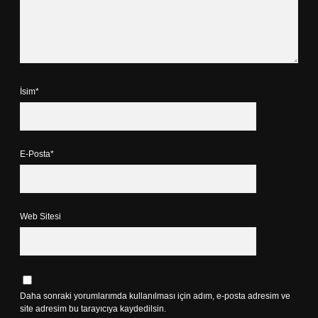
İsim*
E-Posta*
Web Sitesi
Daha sonraki yorumlarımda kullanılması için adım, e-posta adresim ve
site adresim bu tarayıcıya kaydedilsin.