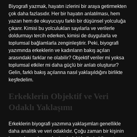
Biyografi yazmak, hayatın izlerini bir araya getirmekten
çok daha fazlasıdır. Her bir hayatın anlatılması, hem
yazarı hem de okuyucuyu farklı bir düşünsel yolculuğa
çıkarır. Kimisi bu yolculukları sayılarla ve verilerle
doldurmayı tercih ederken, kimisi de duygularla ve
toplumsal bağlamlarla zenginleştirir. Peki, biyografi
yazımında erkeklerin ve kadınların bakış açıları
arasındaki farklar ne olabilir? Objektif veriler mi yoksa
toplumsal etkiler mi daha güçlü bir anlatı oluşturur?
Gelin, farklı bakış açılarına nasıl yaklaşıldığını birlikte
keşfedelim.
Erkeklerin Objektif ve Veri
Odaklı Yaklaşımı
Erkeklerin biyografi yazımına yaklaşımları genellikle
daha analitik ve veri odaklıdır. Çoğu zaman bir kişinin