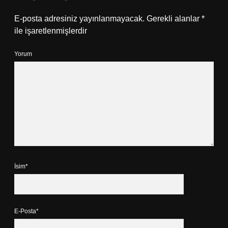
E-posta adresiniz yayınlanmayacak.
Gerekli alanlar
*
ile işaretlenmişlerdir
Yorum
İsim*
E-Posta*