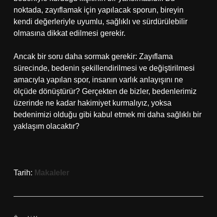
noktada, zayıflamak için yapılacak sporun, bireyin
kendi değerleriyle uyumlu, sağlıklı ve sürdürülebilir
olmasına dikkat edilmesi gerekir.
Ancak bir soru daha sormak gerekir: Zayıflama
sürecinde, bedenin şekillendirilmesi ve değiştirilmesi
amacıyla yapılan spor, insanın varlık anlayışını ne
ölçüde dönüştürür? Gerçekten de bizler, bedenlerimiz
üzerinde ne kadar hakimiyet kurmalıyız, yoksa
bedenimizi olduğu gibi kabul etmek mi daha sağlıklı bir
yaklaşım olacaktır?
Tarih:
Makaleler