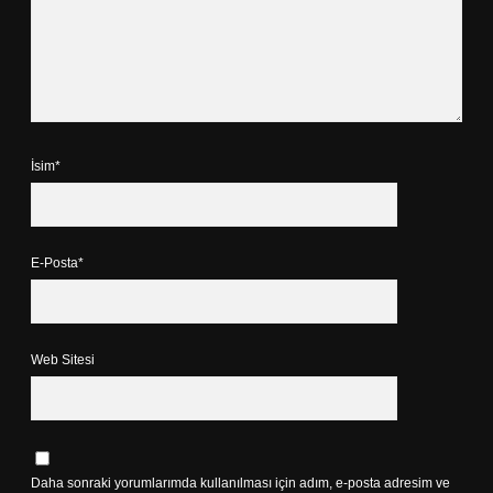
İsim*
E-Posta*
Web Sitesi
Daha sonraki yorumlarımda kullanılması için adım, e-posta adresim ve