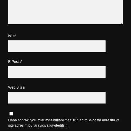
İsim*
E-Posta*
Web Sitesi
Daha sonraki yorumlarımda kullanılması için adım, e-posta adresim ve
site adresim bu tarayıcıya kaydedilsin.