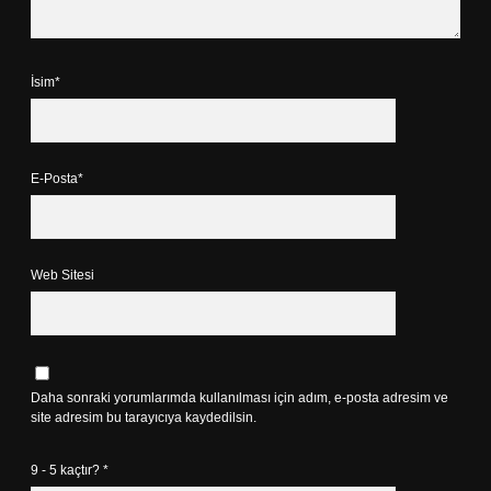
İsim*
E-Posta*
Web Sitesi
Daha sonraki yorumlarımda kullanılması için adım, e-posta adresim ve
site adresim bu tarayıcıya kaydedilsin.
9 - 5 kaçtır?
*